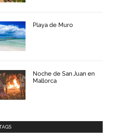
Playa de Muro
Noche de San Juan en
Mallorca
TAGS