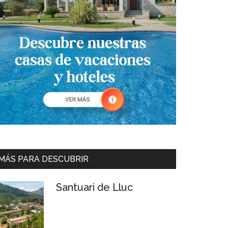
MÁS PARA DESCUBRIR
Santuari de Lluc