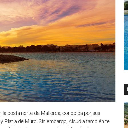
 la costa norte de Mallorca, conocida por sus
y Platja de Muro. Sin embargo, Alcudia también te