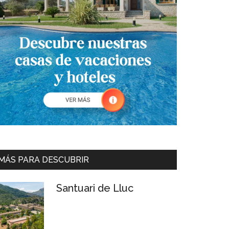
MÁS PARA DESCUBRIR
Santuari de Lluc