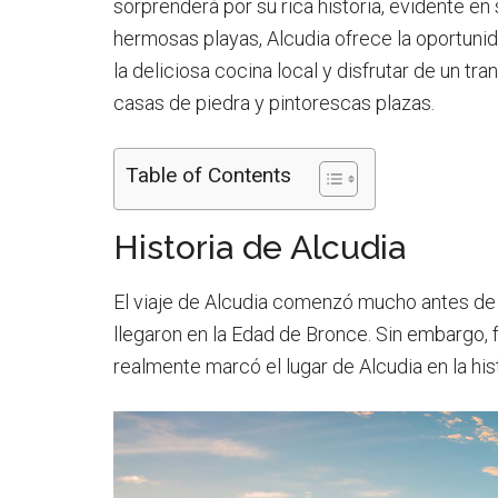
sorprenderá por su rica historia, evidente 
hermosas playas, Alcudia ofrece la oportunid
la deliciosa cocina local y disfrutar de un t
casas de piedra y pintorescas plazas.
Table of Contents
Historia de Alcudia
El viaje de Alcudia comenzó mucho antes de
llegaron en la Edad de Bronce. Sin embargo, f
realmente marcó el lugar de Alcudia en la hist