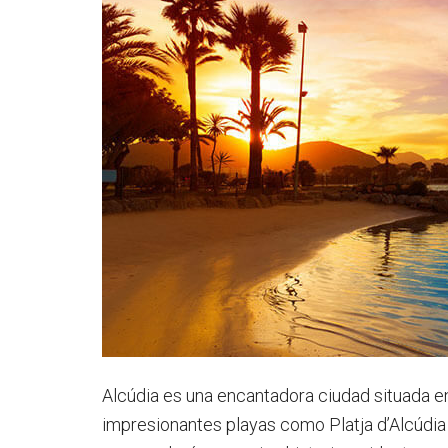
Alcúdia es una encantadora ciudad situada en
impresionantes playas como Platja d’Alcúdia 