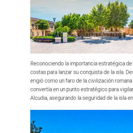
Reconociendo la importancia estratégica de l
costas para lanzar su conquista de la isla. D
erigió como un faro de la civilización romana
convertía en un punto estratégico para vigila
Alcudia, asegurando la seguridad de la isla e