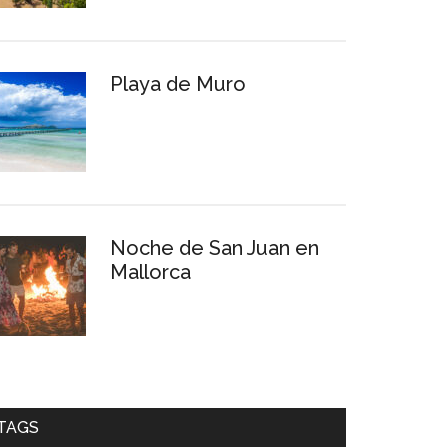
Playa de Muro
Noche de San Juan en
Mallorca
TAGS