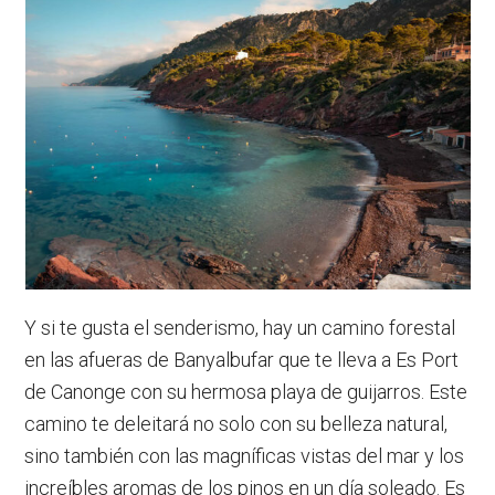
Y si te gusta el senderismo, hay un camino forestal
en las afueras de Banyalbufar que te lleva a Es Port
de Canonge con su hermosa playa de guijarros. Este
camino te deleitará no solo con su belleza natural,
sino también con las magníficas vistas del mar y los
increíbles aromas de los pinos en un día soleado. Es