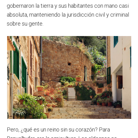
gobernaron la tierra y sus habitantes con mano casi
absoluta, manteniendo la jurisdicción civil y criminal
sobre su gente.
Pero, ¿qué es un reino sin su corazón? Para