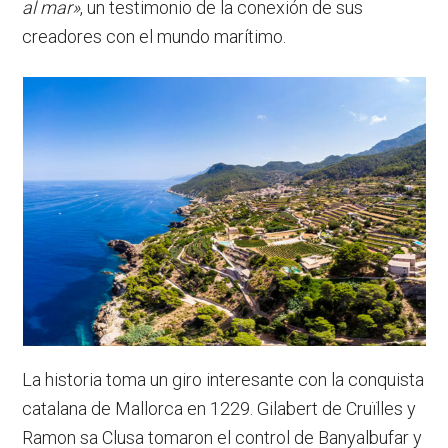
al mar»
, un testimonio de la conexión de sus
creadores con el mundo marítimo.
La historia toma un giro interesante con la conquista
catalana de Mallorca en 1229. Gilabert de Cruïlles y
Ramon sa Clusa tomaron el control de Banyalbufar y