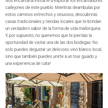
Nos encantaría invitarte a explorar los encantadores
callejones de este pueblo. Mientras deambulas por
estos caminos estrechos y sinuosos, descubrirás
casas tradicionales y tiendas locales que te brindan
un verdadero sabor de la forma de vida mallorquina.
Y, por supuesto, no queremos que te pierdas la
oportunidad de visitar una de las dos bodegas. No
solo puedes degustar un delicioso vino blanco local,
sino que también puedes unirte a un tour guiado y
una experiencia de cata!