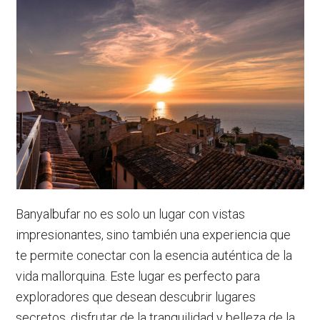
Banyalbufar no es solo un lugar con vistas
impresionantes, sino también una experiencia que
te permite conectar con la esencia auténtica de la
vida mallorquina. Este lugar es perfecto para
exploradores que desean descubrir lugares
secretos, disfrutar de la tranquilidad y belleza de la