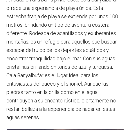
ofrece una experiencia de playa única. Esta
estrecha franja de playa se extiende por unos 100
metros, brindando un tipo de aventura costera
diferente. Rodeada de acantilados y exuberantes
montañas, es un refugio para aquellos que buscan
escapar del ruido de los deportes acuáticos y
encontrar tranquilidad bajo el mar. Con sus aguas
cristalinas brillando en tonos de azul y turquesa,
Cala Banyalbufar es el lugar ideal para los
entusiastas del buceo y el snorkel. Aunque las
piedras tanto en la orilla como en el agua
contribuyen a su encanto rústico, ciertamente no
restan belleza a la experiencia de nadar en estas
aguas serenas.