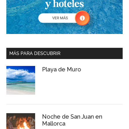
MÁS PARA DESCUBRIR
Playa de Muro
Noche de San Juan en
Mallorca