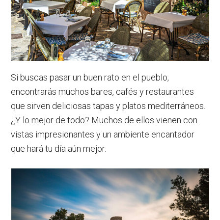
Si buscas pasar un buen rato en el pueblo,
encontrarás muchos bares, cafés y restaurantes
que sirven deliciosas tapas y platos mediterráneos.
¿Y lo mejor de todo? Muchos de ellos vienen con
vistas impresionantes y un ambiente encantador
que hará tu día aún mejor.