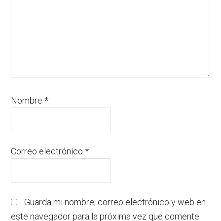
Nombre
*
Correo electrónico
*
Guarda mi nombre, correo electrónico y web en
este navegador para la próxima vez que comente.