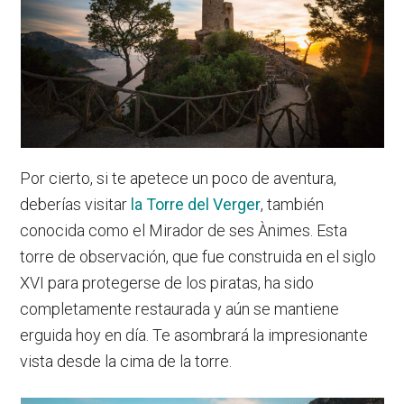
Por cierto, si te apetece un poco de aventura,
deberías visitar
la Torre del Verger
, también
conocida como el Mirador de ses Ànimes. Esta
torre de observación, que fue construida en el siglo
XVI para protegerse de los piratas, ha sido
completamente restaurada y aún se mantiene
erguida hoy en día. Te asombrará la impresionante
vista desde la cima de la torre.