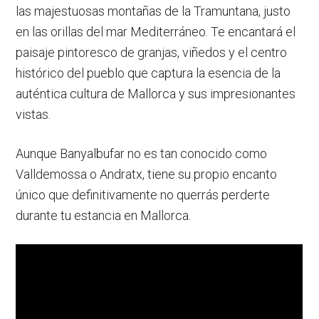
las majestuosas montañas de la Tramuntana, justo
en las orillas del mar Mediterráneo. Te encantará el
paisaje pintoresco de granjas, viñedos y el centro
histórico del pueblo que captura la esencia de la
auténtica cultura de Mallorca y sus impresionantes
vistas.
Aunque Banyalbufar no es tan conocido como
Valldemossa o Andratx, tiene su propio encanto
único que definitivamente no querrás perderte
durante tu estancia en Mallorca.