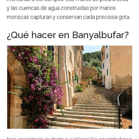
y las cuencas de agua construidas por manos
moriscas capturan y conservan cada preciosa gota.
¿Qué hacer en Banyalbufar?