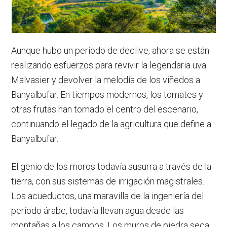
Aunque hubo un período de declive, ahora se están
realizando esfuerzos para revivir la legendaria uva
Malvasier y devolver la melodía de los viñedos a
Banyalbufar. En tiempos modernos, los tomates y
otras frutas han tomado el centro del escenario,
continuando el legado de la agricultura que define a
Banyalbufar.
El genio de los moros todavía susurra a través de la
tierra, con sus sistemas de irrigación magistrales.
Los acueductos, una maravilla de la ingeniería del
período árabe, todavía llevan agua desde las
montañas a los campos. Los muros de piedra seca