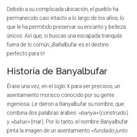
Debido a su complicada ubicación, el pueblo ha
permanecido casi intacto a lo largo de los años, lo
que le ha permitido preservar su encanto y belleza
únicos. Así que, si buscas una escapada tranquila
fuera de lo común, ¡Bañalbufar es el destino
perfecto para ti!
Historia de Banyalbufar
Érase una vez, en el siglo X para ser precisos, un
asentamiento morisco conocido por su gente
ingeniosa. Le dieron a Banyalbufar su nombre, que
combina dos palabras árabes:
«banya»
(construido)
y
«bahar»
(mar). Por lo tanto, el nombre Banyalbufar
pinta la imagen de un asentamiento
«fundado junto