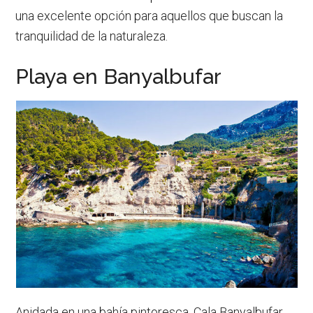
una excelente opción para aquellos que buscan la
tranquilidad de la naturaleza.
Playa en Banyalbufar
Anidada en una bahía pintoresca, Cala Banyalbufar