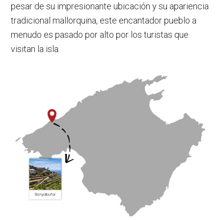
pesar de su impresionante ubicación y su apariencia
tradicional mallorquina, este encantador pueblo a
menudo es pasado por alto por los turistas que
visitan la isla.