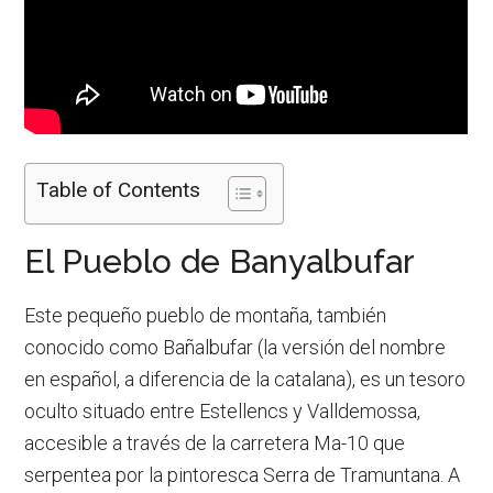
Table of Contents
El Pueblo de Banyalbufar
Este pequeño pueblo de montaña, también
conocido como Bañalbufar (la versión del nombre
en español, a diferencia de la catalana), es un tesoro
oculto situado entre Estellencs y Valldemossa,
accesible a través de la carretera Ma-10 que
serpentea por la pintoresca Serra de Tramuntana. A