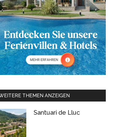
WEITERE THEMEN ANZEIGEN
Santuari de Lluc