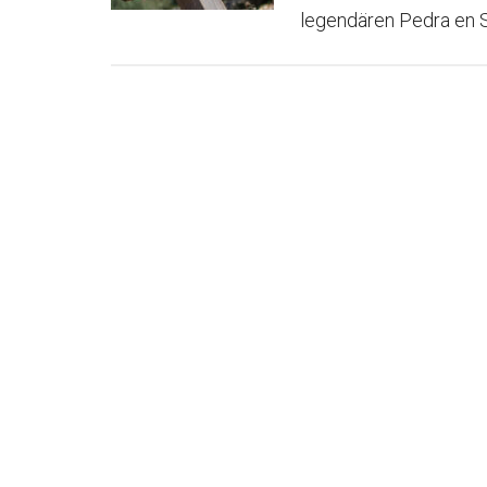
legendären Pedra en