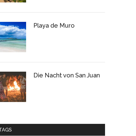
Playa de Muro
Die Nacht von San Juan
TAGS