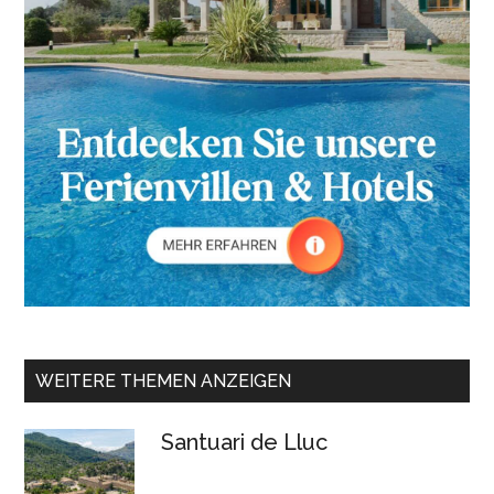
WEITERE THEMEN ANZEIGEN
Santuari de Lluc