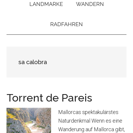
LANDMARKE
WANDERN
RADFAHREN
sa calobra
Torrent de Pareis
Mallorcas spektakulärstes
Naturdenkmal Wenn es eine
Wanderung auf Mallorca gibt,