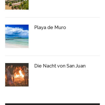
Playa de Muro
Die Nacht von San Juan