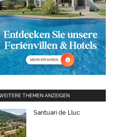
WEITERE THEMEN ANZEIGEN
Santuari de Lluc