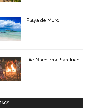
Playa de Muro
Die Nacht von San Juan
TAGS