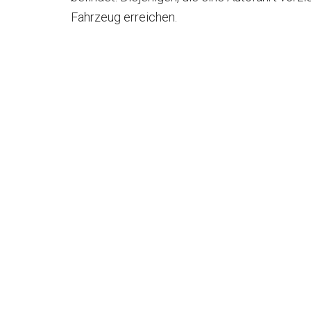
Fahrzeug erreichen.