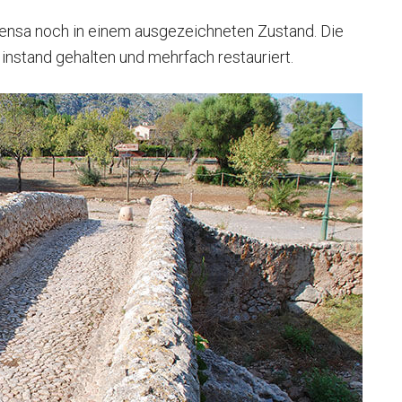
llensa noch in einem ausgezeichneten Zustand. Die
instand gehalten und mehrfach restauriert.