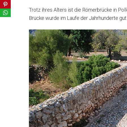
Trotz ihres Alters ist die Römerbrücke in Po
Brücke wurde im Laufe der Jahrhunderte gut 