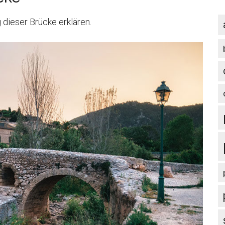
 dieser Brücke erklären.