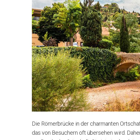
Die Römerbrücke in der charmanten Ortscha
das von Besuchern oft übersehen wird. Dahe