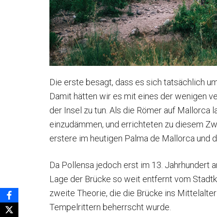
Die erste besagt, dass es sich tatsächlich 
Damit hätten wir es mit eines der wenigen 
der Insel zu tun. Als die Römer auf Mallorca la
einzudämmen, und errichteten zu diesem Zwe
erstere im heutigen Palma de Mallorca und d
Da Pollensa jedoch erst im 13. Jahrhundert a
Lage der Brücke so weit entfernt vom Stadtk
zweite Theorie, die die Brücke ins Mittelalter 
Tempelrittern beherrscht wurde.